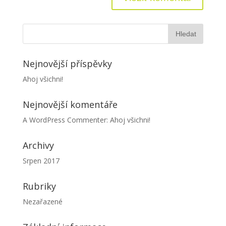
Nejnovější příspěvky
Ahoj všichni!
Nejnovější komentáře
A WordPress Commenter
:
Ahoj všichni!
Archivy
Srpen 2017
Rubriky
Nezařazené