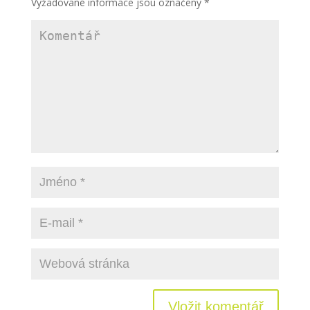
Vyžadované informace jsou označeny
*