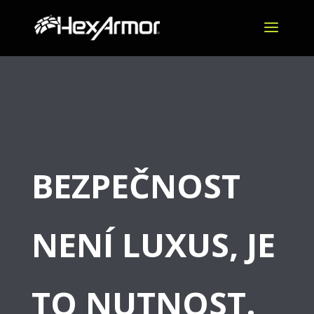
BEZPEČNOST
NENÍ LUXUS, JE
TO NUTNOST.