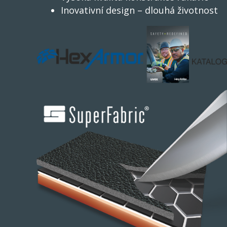
Inovativní design – dlouhá životnost