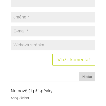
Nejnovější příspěvky
Ahoj všichni!