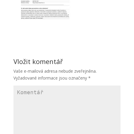
Vložit komentář
Vaše e-mailová adresa nebude zveřejněna.
Vyžadované informace jsou označeny
*