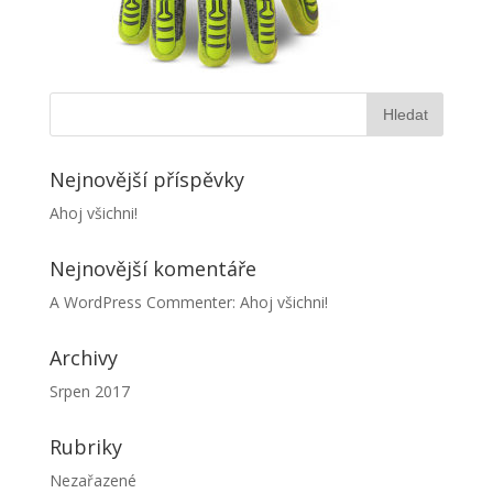
Nejnovější příspěvky
Ahoj všichni!
Nejnovější komentáře
A WordPress Commenter
:
Ahoj všichni!
Archivy
Srpen 2017
Rubriky
Nezařazené